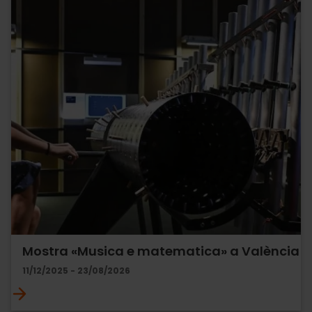
Mostra «Musica e matematica» a València
11/12/2025 - 23/08/2026