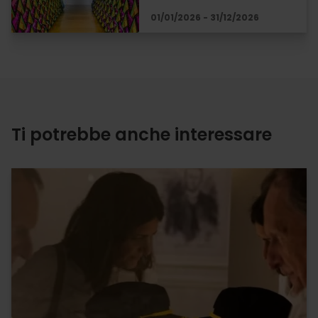
01/01/2026 - 31/12/2026
Ti potrebbe anche interessare