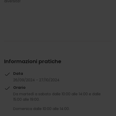
diversità!
Informazioni pratiche
Data
26/09/2024 - 27/10/2024
Orario
Da martedì a sabato dalle 10:00 alle 14:00 e dalle
15:00 alle 19:00.
Domenica dalle 10:00 alle 14:00.