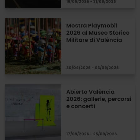
16/05/2026 - 31/08/2026
Mostra Playmobil
2026 al Museo Storico
Militare di València
30/04/2026 - 03/09/2026
Abierto València
2026: gallerie, percorsi
e concerti
17/09/2026 - 25/09/2026