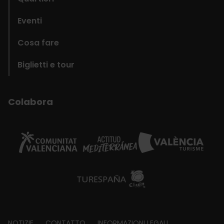
Eventi
Cosa fare
Biglietti e tour
Colabora
NOTIZIE
CONTATTO
INFORMAZIONI LEGALI