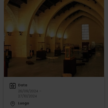
Data
26/09/2024 -
27/10/2024
Luogo