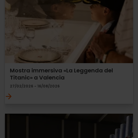
Mostra immersiva «La Leggenda del
Titanic» a Valencia
27/02/2026 - 16/08/2026