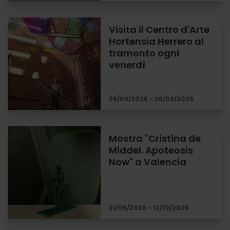
Visita il Centro d'Arte
Hortensia Herrero al
tramonto ogni
venerdì
26/09/2026 - 26/09/2026
Mostra "Cristina de
Middel. Apoteosis
Now" a Valencia
21/05/2026 - 12/10/2026