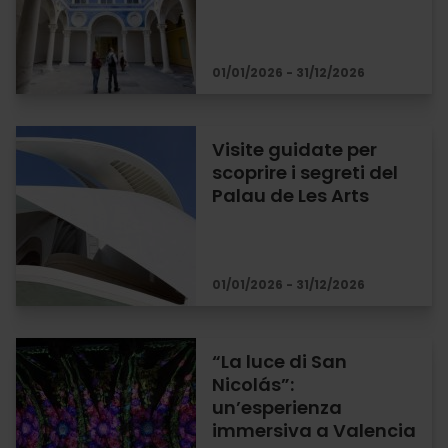
01/01/2026 - 31/12/2026
Visite guidate per
scoprire i segreti del
Palau de Les Arts
01/01/2026 - 31/12/2026
“La luce di San
Nicolás”:
un’esperienza
immersiva a Valencia