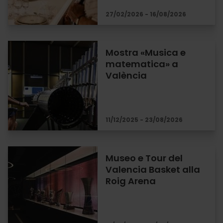
27/02/2026 - 16/08/2026
Mostra «Musica e
matematica» a
València
11/12/2025 - 23/08/2026
Museo e Tour del
Valencia Basket alla
Roig Arena