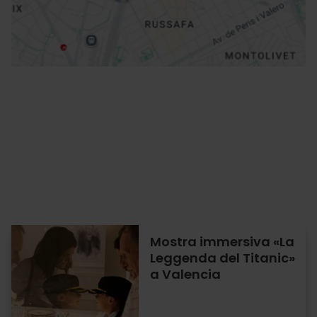
Indicazioni
Mostra immersiva «La
Leggenda del Titanic»
a Valencia