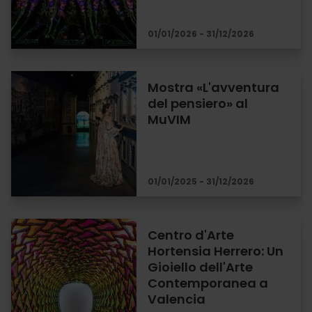
01/01/2026 - 31/12/2026
Mostra «L'avventura
del pensiero» al
MuVIM
01/01/2025 - 31/12/2026
Centro d'Arte
Hortensia Herrero: Un
Gioiello dell'Arte
Contemporanea a
Valencia