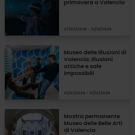
primavera a Valencia
27/02/2026 - 31/12/2026
Museo delle Illusioni di
Valencia: Illusioni
ottiche e sale
impossibili
01/01/2026 - 31/12/2026
Mostra permanente
Museo delle Belle Arti
di Valencia