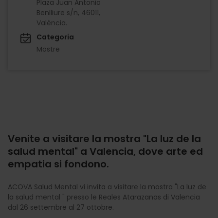
Plaza Juan Antonio
Benlliure s/n, 46011,
València.
Categoria
Mostre
Venite a visitare la mostra "La luz de la
salud mental" a Valencia, dove arte ed
empatia si fondono.
ACOVA Salud Mental vi invita a visitare la mostra "La luz de
la salud mental " presso le Reales Atarazanas di Valencia
dal 26 settembre al 27 ottobre.