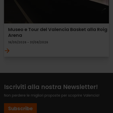
Museo e Tour del Valencia Basket alla Roig
Arena
16/05/2026 - 31/08/2026
Iscriviti alla nostra Newsletter!
Non perdere le migliori proposte per scoprire Valencia!
Subscribe