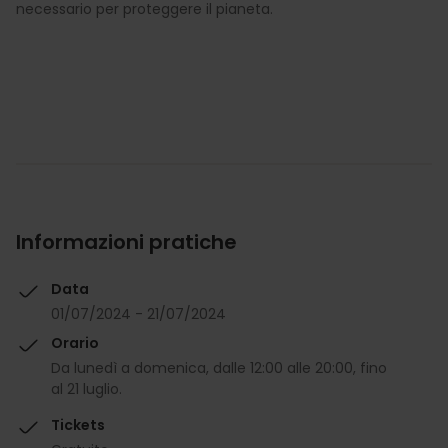
necessario per proteggere il pianeta.
Informazioni pratiche
Data
01/07/2024 - 21/07/2024
Orario
Da lunedì a domenica, dalle 12:00 alle 20:00, fino
al 21 luglio.
Tickets