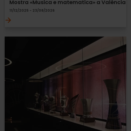
Mostra «Musica e matematica» a València
11/12/2025 - 23/08/2026