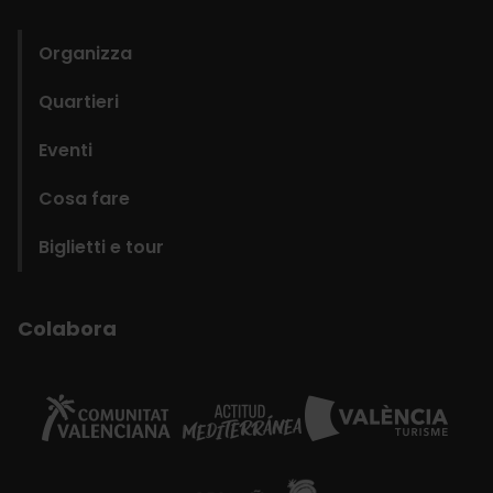
domains
Organizza
Quartieri
Eventi
Cosa fare
Biglietti e tour
Colabora