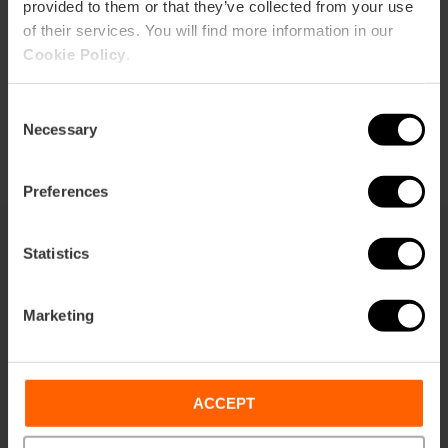
provided to them or that they’ve collected from your use
of their services. You will find more information in our
Cookie Policy
.
Consent
Necessary
Selection
Preferences
Statistics
Ti potrebbe anche interessare
Marketing
ACCEPT