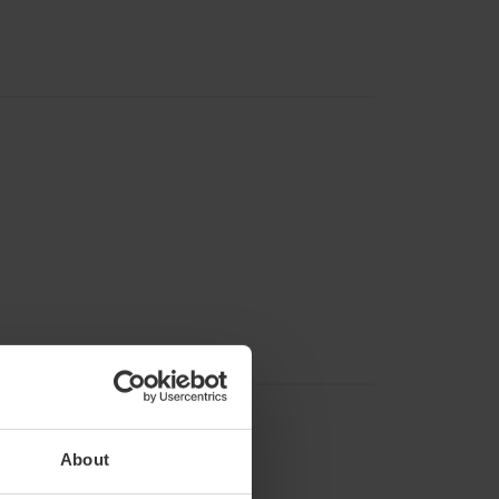
About