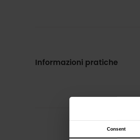
Informazioni pratiche
Consent