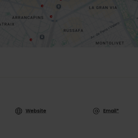
Website
Email*