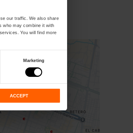
se our traffic. We also share
ers who may combine it with
 services. You will find more
Marketing
ACCEPT