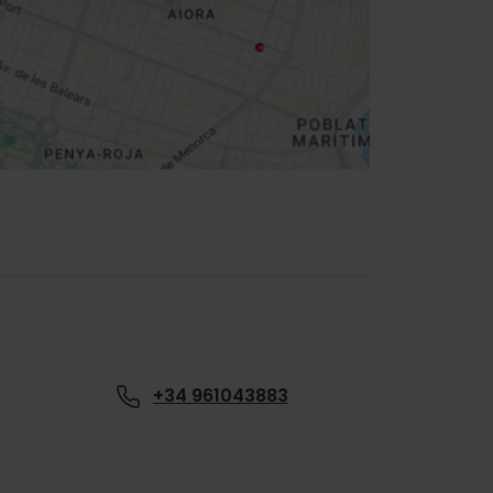
+34 961043883