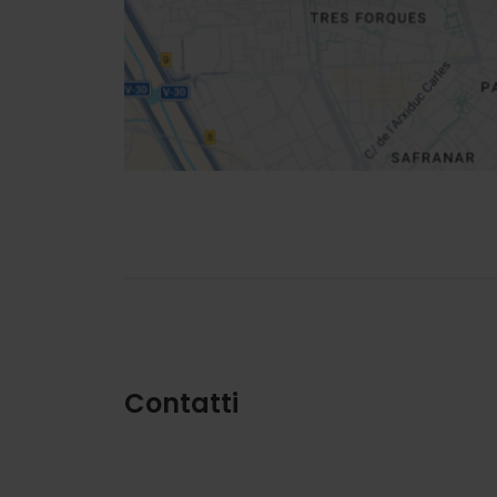
Indicazioni
Contatti