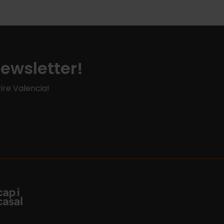
Newsletter!
ire Valencia!