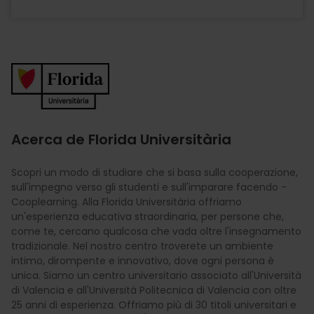
Imagen
Acerca de Florida Universitària
Scopri un modo di studiare che si basa sulla cooperazione,
sull'impegno verso gli studenti e sull'imparare facendo -
Cooplearning. Alla Florida Universitària offriamo
un'esperienza educativa straordinaria, per persone che,
come te, cercano qualcosa che vada oltre l'insegnamento
tradizionale. Nel nostro centro troverete un ambiente
intimo, dirompente e innovativo, dove ogni persona è
unica. Siamo un centro universitario associato all'Università
di Valencia e all'Università Politecnica di Valencia con oltre
25 anni di esperienza. Offriamo più di 30 titoli universitari e