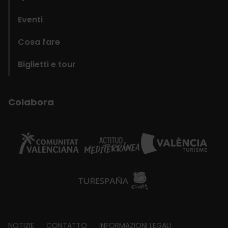
Eventi
Cosa fare
Biglietti e tour
Colabora
NOTIZIE
CONTATTO
INFORMAZIONI LEGALI