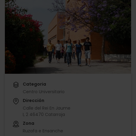
Categoria
Centro Universitario
Dirección
Calle del Rei En Jaume
I, 2 46470 Catarroja
Zona
Ruzafa e Ensanche