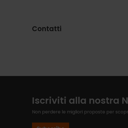
Contatti
Iscriviti alla nostra 
Non perdere le migliori proposte per scopr