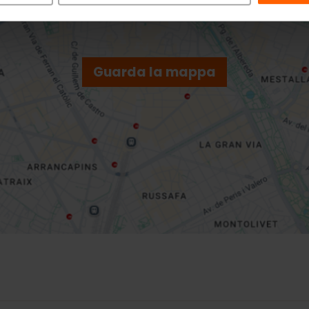
Guarda la mappa