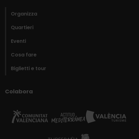
domains
Organizza
Quartieri
Eventi
Cosa fare
Biglietti e tour
Colabora