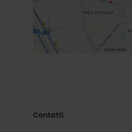
Indicazioni
Contatti