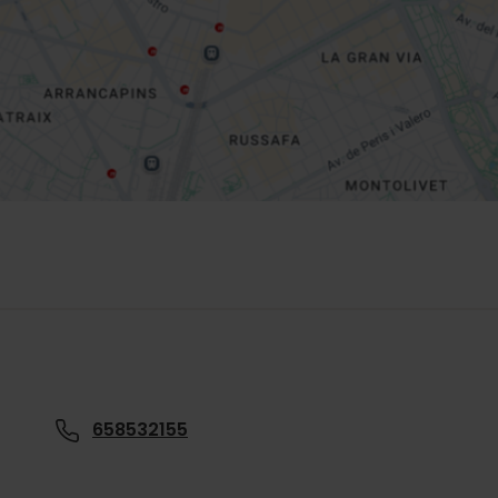
658532155