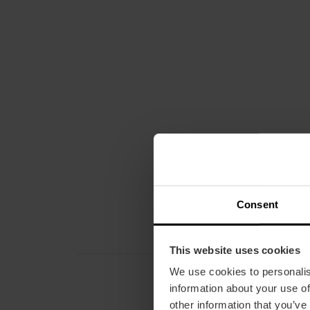
Consent
This website uses cookies
We use cookies to personalis
information about your use of
other information that you’ve