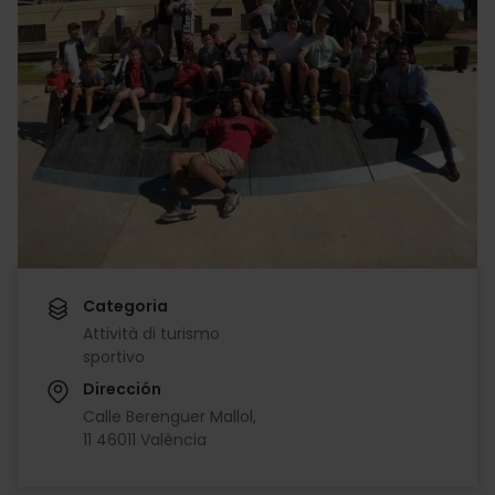
Categoria
Attività di turismo
sportivo
Dirección
Calle Berenguer Mallol,
11 46011 València