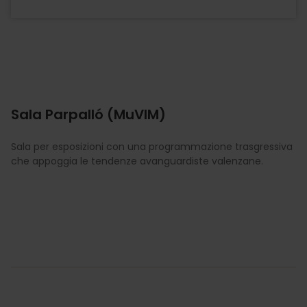
Sala Parpalló (MuVIM)
Sala per esposizioni con una programmazione trasgressiva
che appoggia le tendenze avanguardiste valenzane.