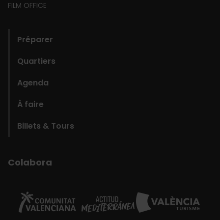
FILM OFFICE
domains
Préparer
Quartiers
Agenda
À faire
Billets & Tours
Colabora