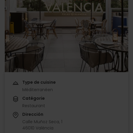
Type de cuisine
Méditerranéen
Catégorie
Restaurant
Dirección
Calle Muñoz Seca, 1
46010 València