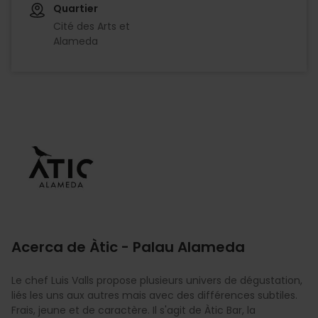
Quartier
Cité des Arts et
Alameda
Imagen
Acerca de Àtic - Palau Alameda
Le chef Luis Valls propose plusieurs univers de dégustation,
liés les uns aux autres mais avec des différences subtiles.
Frais, jeune et de caractère. Il s'agit de Àtic Bar, la