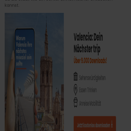
kannst.