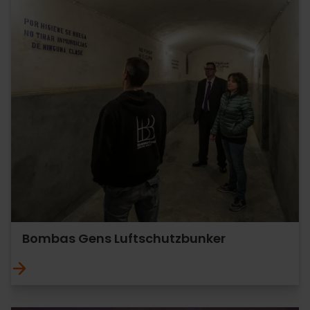
Bombas Gens Luftschutzbunker