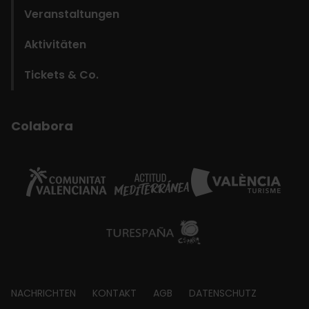
Veranstaltungen
Aktivitäten
Tickets & Co.
Colabora
Footer
NACHRICHTEN
KONTAKT
AGB
DATENSCHUTZ