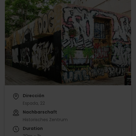
Dirección
Espada, 22
Nachbarschaft
Historisches Zentrum
Duration
30m - 1h