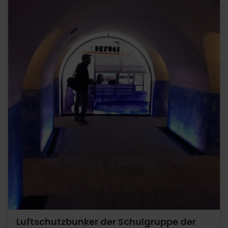
Luftschutzbunker der Schulgruppe der