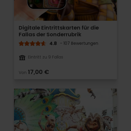
Digitale Eintrittskarten für die
Fallas der Sonderrubrik
4.8
- 107 Bewertungen
Eintritt zu 9 Fallas
17,00 €
Von