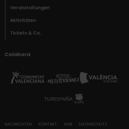
Veranstaltungen
Aktivitäten
Tickets & Co.
Colabora
Footer
NACHRICHTEN
KONTAKT
AGB
DATENSCHUTZ