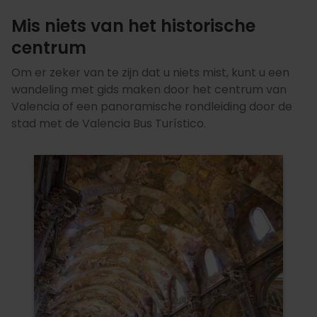
Mis niets van het historische
centrum
Om er zeker van te zijn dat u niets mist, kunt u een
wandeling met gids maken door het centrum van
Valencia of een panoramische rondleiding door de
stad met de Valencia Bus Turístico.