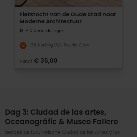
Fietstocht van de Oude Stad naar
Moderne Architectuur
0
- 0 beoordelingen
10% Korting VLC Tourist Card
€ 35,00
Vanaf
Dag 3: Ciudad de las artes,
Oceanográfic & Museo Fallero
Bezoek de futuristische Ciudad de las Artes y las