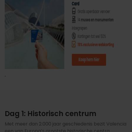
Dag 1: Historisch centrum
Met meer dan 2.000 jaar geschiedenis bezit Valencia
een van Europa’s grootste historische centra.