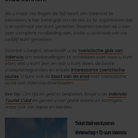
Als u maar zes dagen de tijd heeft om Valencia te
bezoeken, is het belangrijk om de reis zo te organiseren dat
u er optimaal van kunt genieten. Daarom bieden wij u een
zeer complete rondleiding aan, zodat u optimaal van uw
verblijf kunt genieten!
Voordat u begint, downloadt u de
toeristische gids van
Valencia
om aanbevelingen te ontdekken over waar u kunt
eten, wat u kunt zien en wat u kunt doen, de beste
stadsplattegronden en enkele
interessante toeristische
routes
. U kunt ook de
kaart van de stad
met toeristische
route van Valencia downloaden.
Een tip:
Om tijd en geld te besparen, koopt u de
Valencia
Tourist Card
en geniet u van gratis tickets en kortingen,
maar ook van tapas en biertjes.