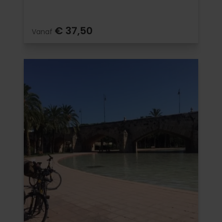
€ 37,50
Vanaf