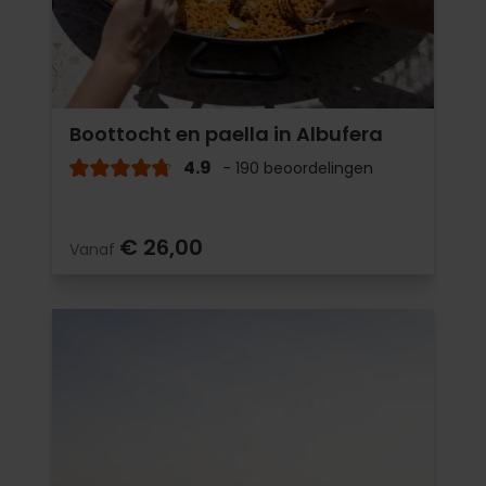
Boottocht en paella in Albufera
4.9
- 190 beoordelingen
€ 26,00
Vanaf