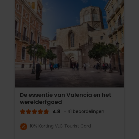
De essentie van Valencia en het
werelderfgoed
4.8
- 41 beoordelingen
10% Korting VLC Tourist Card