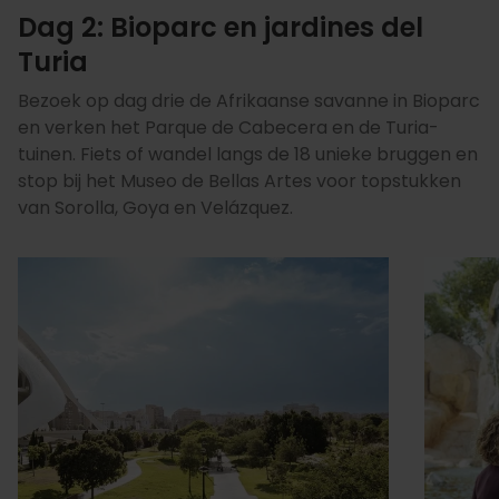
Dag 2: Bioparc en jardines del
Turia
Bezoek op dag drie de Afrikaanse savanne in Bioparc
en verken het Parque de Cabecera en de Turia-
tuinen. Fiets of wandel langs de 18 unieke bruggen en
stop bij het Museo de Bellas Artes voor topstukken
van Sorolla, Goya en Velázquez.