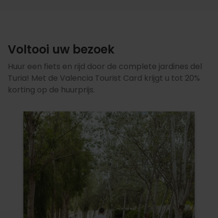
Voltooi uw bezoek
Huur een fiets en rijd door de complete jardines del
Turia! Met de Valencia Tourist Card krijgt u tot 20%
korting op de huurprijs.