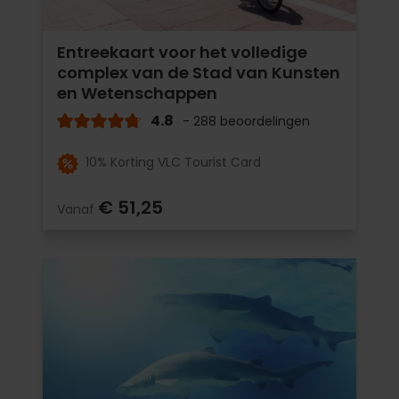
Entreekaart voor het volledige
complex van de Stad van Kunsten
en Wetenschappen
4.8
- 288 beoordelingen
10% Korting VLC Tourist Card
€ 51,25
Vanaf