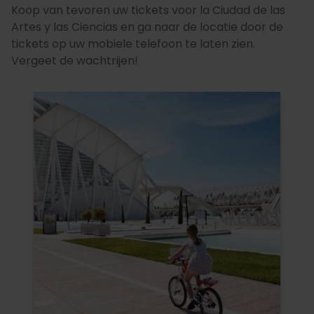
Koop van tevoren uw tickets voor la Ciudad de las
Artes y las Ciencias en ga naar de locatie door de
tickets op uw mobiele telefoon te laten zien.
Vergeet de wachtrijen!