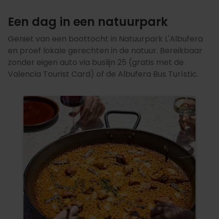
Een dag in een natuurpark
Geniet van een boottocht in Natuurpark L'Albufera
en proef lokale gerechten in de natuur. Bereikbaar
zonder eigen auto via buslijn 25 (gratis met de
Valencia Tourist Card) of de Albufera Bus Turístic.