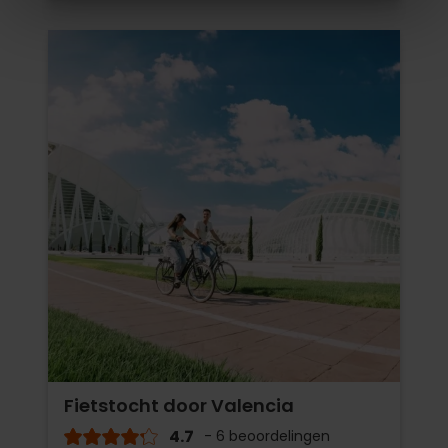
Fietstocht door Valencia
4.7
- 6 beoordelingen