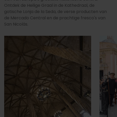
Ontdek de Heilige Graal in de Kathedraal, de
gotische Lonja de la Seda, de verse producten van
de Mercado Central en de prachtige fresco's van
San Nicolás.