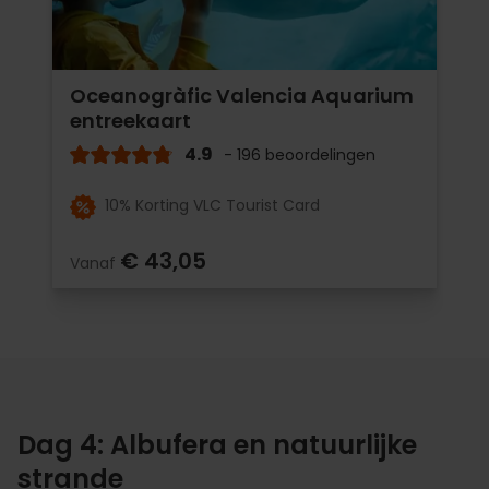
Oceanogràfic Valencia Aquarium
entreekaart
4.9
- 196 beoordelingen
10% Korting VLC Tourist Card
€ 43,05
Vanaf
Dag 4: Albufera en natuurlijke
strande