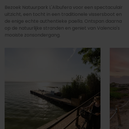
Bezoek Natuurpark L'Albufera voor een spectaculair
uitzicht, een tocht in een traditionele vissersboot en
de enige echte authentieke paella. Ontspan daarna
op de natuurlijke stranden en geniet van Valencia's
mooiste zonsondergang.