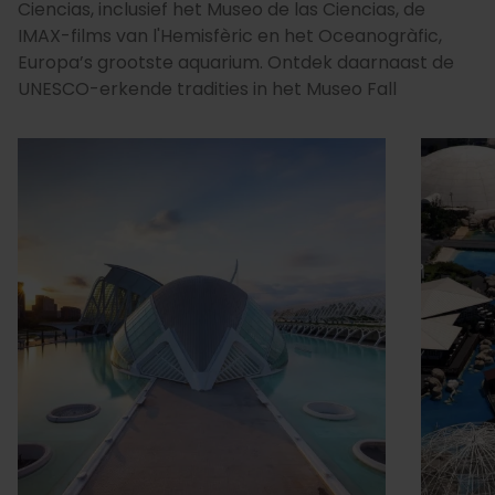
Ciencias, inclusief het Museo de las Ciencias, de
IMAX-films van l'Hemisfèric en het Oceanogràfic,
Europa’s grootste aquarium. Ontdek daarnaast de
UNESCO-erkende tradities in het Museo Fall