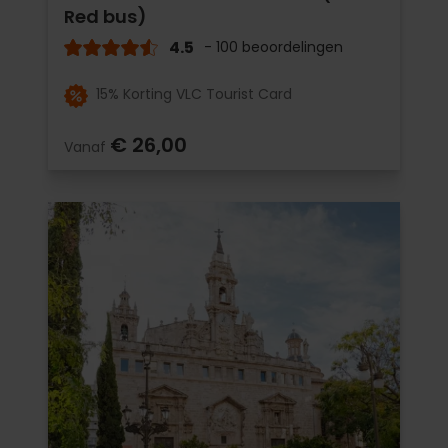
Red bus)
4.5
- 100 beoordelingen
15% Korting VLC Tourist Card
€ 26,00
Vanaf