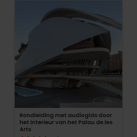
Rondleiding met audiogids door
het interieur van het Palau de les
Arts