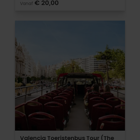
€ 20,00
Vanaf
Valencia Toeristenbus Tour (The