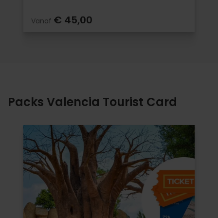
€ 45,00
Vanaf
Packs Valencia Tourist Card