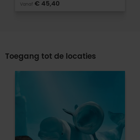
€ 45,40
Vanaf
Toegang tot de locaties