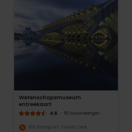
Wetenschapsmuseum
entreekaart
4.6
- 65 beoordelingen
10% Korting VLC Tourist Card