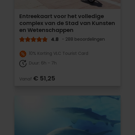
Entreekaart voor het volledige
complex van de Stad van Kunsten
en Wetenschappen
4.8
- 288 beoordelingen
10% Korting VLC Tourist Card
Duur: 6h - 7h
€ 51,25
Vanaf