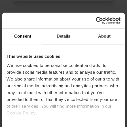
Consent
Details
About
Alle combinaties
This website uses cookies
We use cookies to personalise content and ads, to
provide social media features and to analyse our traffic.
We also share information about your use of our site with
our social media, advertising and analytics partners who
may combine it with other information that you’ve
provided to them or that they’ve collected from your use
of their services. You will find more information in our
Cookie Policy
.