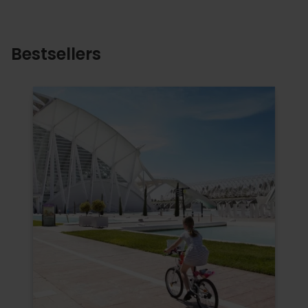
Bestsellers