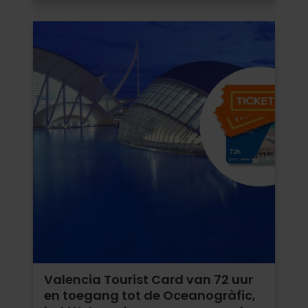
Valencia Tourist Card van 72 uur
en toegang tot de Oceanogràfic,