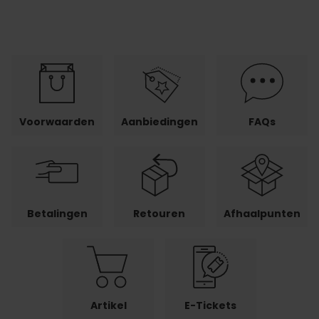
Voorwaarden
Aanbiedingen
FAQs
Betalingen
Retouren
Afhaalpunten
Artikel
E-Tickets