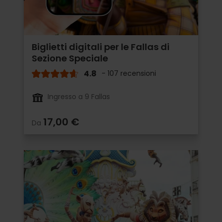
Biglietti digitali per le Fallas di
Sezione Speciale
4.8
- 107 recensioni
Ingresso a 9 Fallas
17,00 €
Da