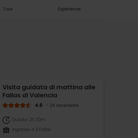
Tour
Esperienze
Visita guidata di mattina alle
Fallas di Valencia
4.6
- 24 recensioni
Durata: 2h 30m
Ingresso a 3 Fallas