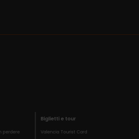
Biglietti e tour
n perdere
Valencia Tourist Card