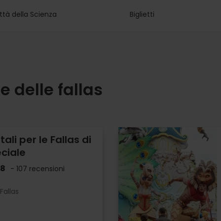
ttà della Scienza
Biglietti
e delle fallas
itali per le Fallas di
ciale
.8
- 107 recensioni
Fallas