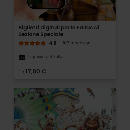
Biglietti digitali per le Fallas di
Sezione Speciale
4.8
- 107 recensioni
Ingresso a 9 Fallas
17,00 €
Da