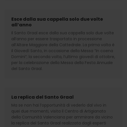
Esce dalla sua cappella solo due volte
all’anno
Il Santo Graal esce dalla sua cappella solo due volte
all’anno per essere trasportato in processione
all’Altare Maggiore della Cattedrale. La prima volta è
il Giovedì Santo, in occasione della Messa “In coena
Domini”; la seconda volta, l’ultimo giovedì di ottobre,
per la celebrazione della Messa della Festa Annuale
del Santo Graal.
La replica del Santo Graal
Ma se non hai l’opportunità di vederlo dal vivo in
quei due momenti, visita il Centro di Artigianato
della Comunità Valenciana per ammirare da vicino
la replica del Santo Graal realizzata dagli esperti