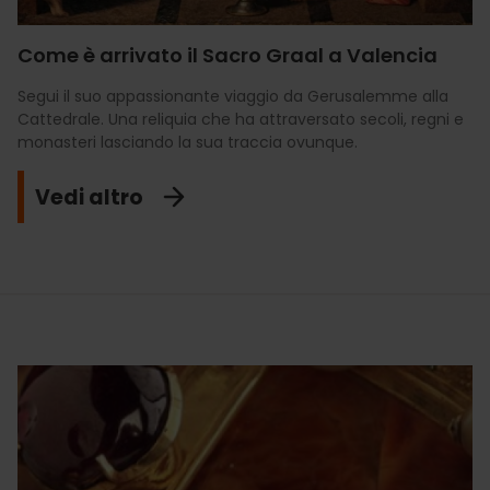
Come è arrivato il Sacro Graal a Valencia
Segui il suo appassionante viaggio da Gerusalemme alla
Cattedrale. Una reliquia che ha attraversato secoli, regni e
monasteri lasciando la sua traccia ovunque.
Vedi altro