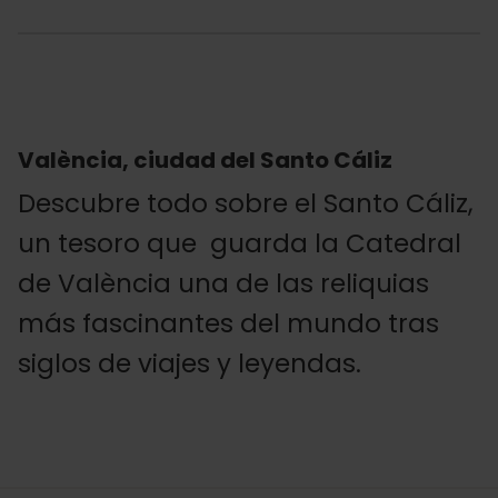
València, ciudad del Santo Cáliz
Descubre todo sobre el Santo Cáliz,
un tesoro que guarda la Catedral
de València una de las reliquias
más fascinantes del mundo tras
siglos de viajes y leyendas.