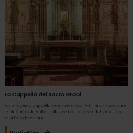
La Cappella del Sacro Graal
Visita questa cappella serena e unica. Ammira il suo altare
in alabastro, la volta stellata e i tesori che riflettono secoli
di arte e devozione.
Vedi altro