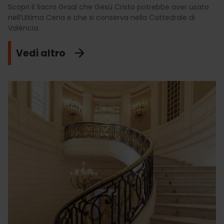
Scopri il Sacro Graal che Gesù Cristo potrebbe aver usato
nell’Ultima Cena e che si conserva nella Cattedrale di
València.
Vedi altro