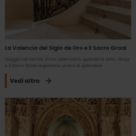
La Valencia del Siglo de Oro e il Sacro Graal
Viaggia nel Secolo d’Oro valenciano, quando la seta, i Borja
e il Sacro Graal segnarono un’era di splendore
Vedi altro