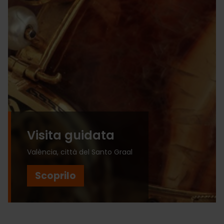
Visita guidata
València, città del Santo Graal
Scoprilo