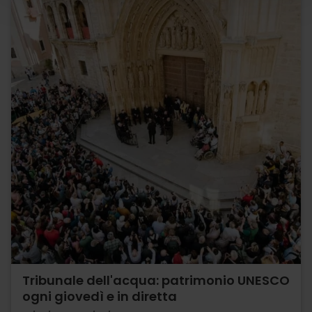
Tribunale dell'acqua: patrimonio UNESCO
ogni giovedì e in diretta