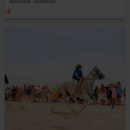
13/08/2026 - 13/08/2026