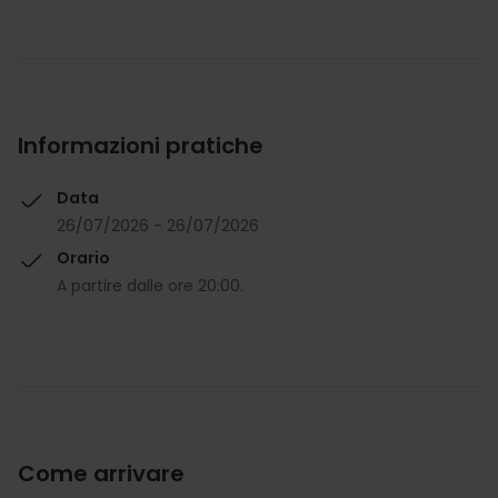
Informazioni pratiche
Data
26/07/2026 - 26/07/2026
Orario
A partire dalle ore 20:00.
Come arrivare