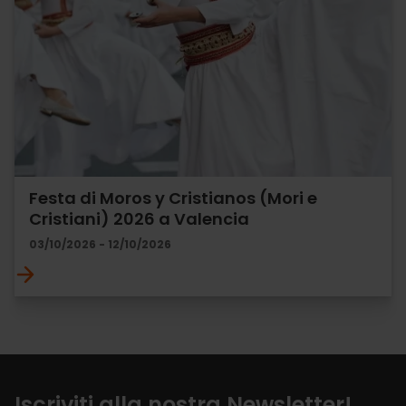
Festa di Moros y Cristianos (Mori e
Cristiani) 2026 a Valencia
03/10/2026 - 12/10/2026
Iscriviti alla nostra Newsletter!