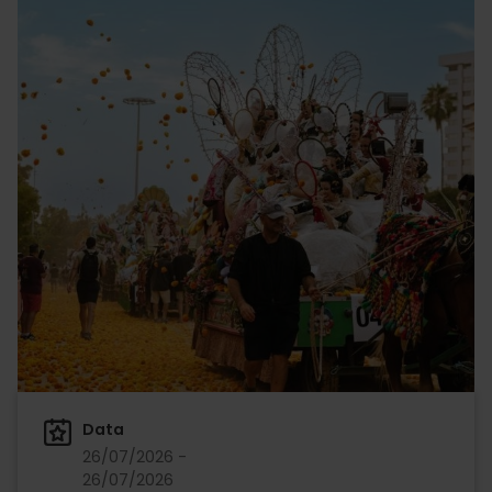
Data
26/07/2026 -
26/07/2026