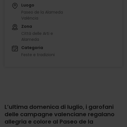
Luogo
Paseo de la Alameda
València
Zona
Città delle Arti e
Alameda
Categoria
Feste e tradizioni
L’ultima domenica di luglio, i garofani
delle campagne valenciane regalano
allegria e colore al Paseo de la