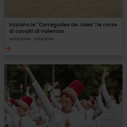
Iniziano le "Corregudes de Joies": le corse
di cavalli di Valencia
10/08/2026 - 11/08/2026