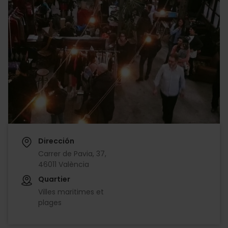
Dirección
Carrer de Pavia, 37,
46011 València
Quartier
Villes maritimes et
plages