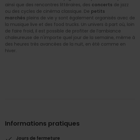
ainsi que des rencontres littéraires, des
concerts
de jazz
ou des cycles de cinéma classique. De
petits
marchés
pleins de vie y sont également organisés avec de
la musique live et des food trucks. Un univers à part où, loin
de faire froid, il est possible de profiter de l’ambiance
chaleureuse de n'importe quel jour de la semaine, même à
des heures très avancées de la nuit, en été comme en
hiver.
Informations pratiques
Jours de fermeture