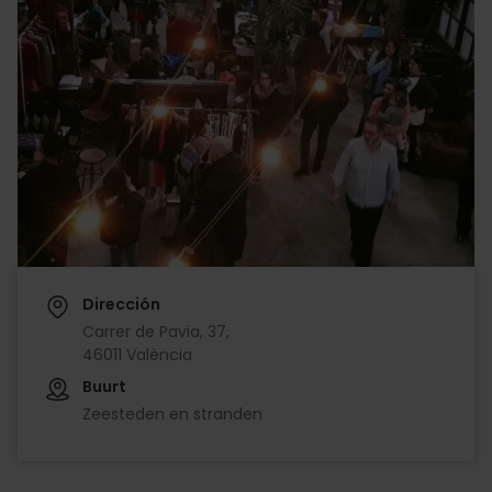
Dirección
Carrer de Pavia, 37,
46011 València
Buurt
Zeesteden en stranden