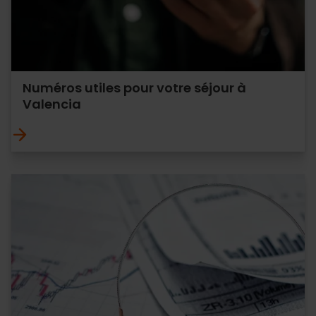
Numéros utiles pour votre séjour à
Valencia