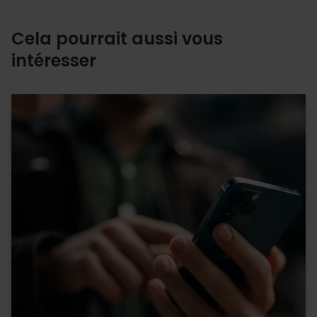
Cela pourrait aussi vous
intéresser