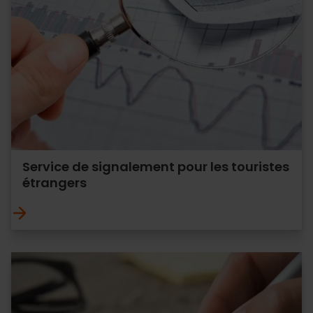
Service de signalement pour les touristes
étrangers