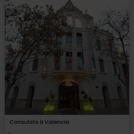
Consulats à Valencia