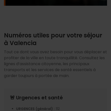
Numéros utiles pour votre séjour
à Valencia
Tout ce dont vous avez besoin pour vous déplacer et
profiter de la ville en toute tranquillité. Consultez les
lignes d’assistance citoyenne, les principaux
transports et les services de santé essentiels à
garder toujours à portée de main.
🚨 Urgences et santé
URGENCES
(général) :
112