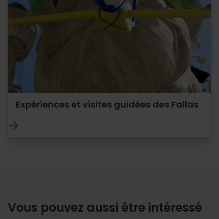
Expériences et visites guidées des Fallas
Vous pouvez aussi être intéressé