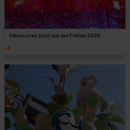
Découvrez tout sur les Fallas 2026