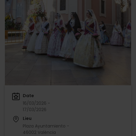
Date
16/03/2026 -
17/03/2026
Lieu
Plaza Ayuntamiento -
46002 València