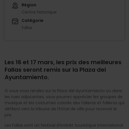
Région
Centre historique
Catégorie
fallas
Les 16 et 17 mars, les prix des meilleures
Fallas seront remis sur la Plaza del
Ayuntamiento.
Si vous vous rendez sur la Plaza del Ayuntamiento ou dans
les rues adjacentes, vous pourrez apprécier les groupes de
musique et les costumes colorés des falleras et falleros qui
défilent vers la tribune de l’hôtel de ville pour recevoir le
prix.
Les Fallas sont un festival d’intérêt touristique international