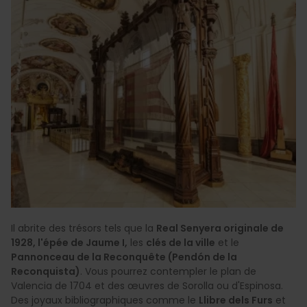
Il abrite des trésors tels que la
Real Senyera originale de
1928, l'épée de Jaume I,
les
clés de la ville
et le
Pannonceau de la Reconquête (Pendón de la
Reconquista)
. Vous pourrez contempler le plan de
Valencia de 1704 et des œuvres de Sorolla ou d'Espinosa.
Des joyaux bibliographiques comme le
Llibre dels Furs
et