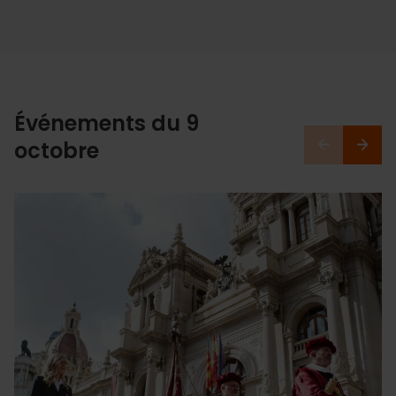
Événements du 9
octobre