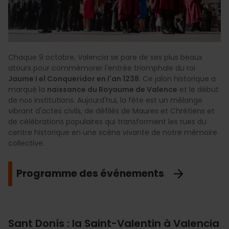
Chaque 9 octobre, Valencia se pare de ses plus beaux
atours pour commémorer l'entrée triomphale du roi
Jaume I el Conqueridor en l'an 1238
. Ce jalon historique a
marqué la
naissance du Royaume de Valence
et le début
de nos institutions. Aujourd'hui, la fête est un mélange
vibrant d'actes civils, de défilés de Maures et Chrétiens et
de célébrations populaires qui transforment les rues du
centre historique en une scène vivante de notre mémoire
collective.
Programme des événements
Sant Donís : la Saint-Valentin à Valencia