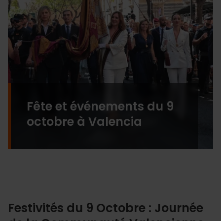
Fête et événements du 9
octobre à Valencia
Festivités du 9 Octobre : Journée