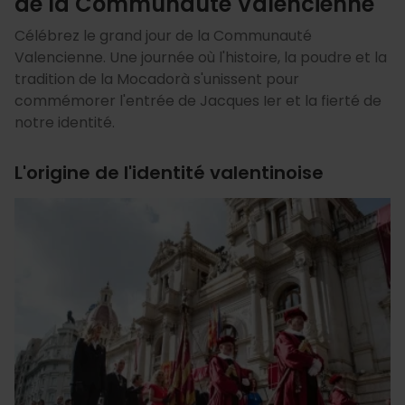
de la Communauté Valencienne
Célébrez le grand jour de la Communauté
Valencienne. Une journée où l'histoire, la poudre et la
tradition de la Mocadorà s'unissent pour
commémorer l'entrée de Jacques Ier et la fierté de
notre identité.
L'origine de l'identité valentinoise