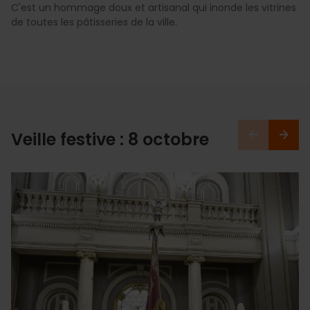
C'est un hommage doux et artisanal qui inonde les vitrines
de toutes les pâtisseries de la ville.
Veille festive : 8 octobre