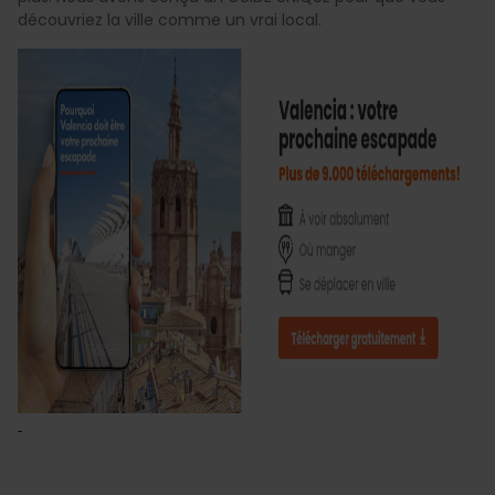
découvriez la ville comme un vrai local.