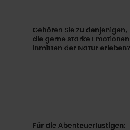
Gehören Sie zu denjenigen,
die gerne starke Emotionen
inmitten der Natur erleben
Für die Abenteuerlustigen: