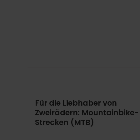
Für die Liebhaber von
Zweirädern: Mountainbike-
Strecken (MTB)