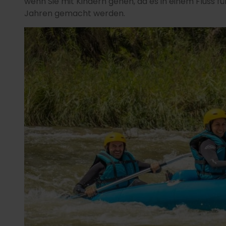
wenn Sie mit Kindern gehen, da es in einem Fluss 
Jahren gemacht werden.