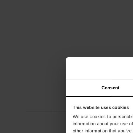
Consent
This website uses cookies
We use cookies to personalis
information about your use of
other information that you’ve