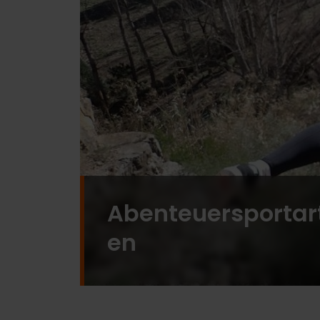
Abenteuersportar
en