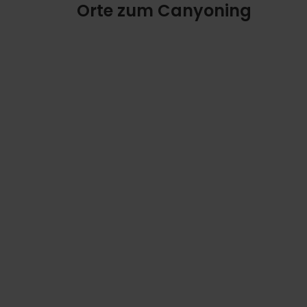
Orte zum Canyoning