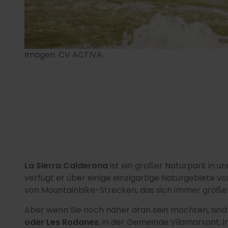
Imagen: CV ACTIVA
La Sierra Calderona
ist ein großer Naturpark in u
verfügt er über einige einzigartige Naturgebiete
von Mountainbike-Strecken, das sich immer größer
Aber wenn Sie noch näher dran sein möchten, sind
oder Les Rodanes
, in der Gemeinde Vilamarxant, 