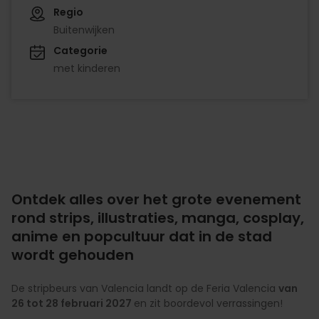
Regio
Buitenwijken
Categorie
met kinderen
Ontdek alles over het grote evenement
rond strips, illustraties, manga, cosplay,
anime en popcultuur dat in de stad
wordt gehouden
De stripbeurs van Valencia landt op de Feria Valencia
van
26 tot 28 februari 2027
en zit boordevol verrassingen!