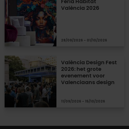
Feria Hábitat
València 2026
28/09/2026 - 01/10/2026
València Design Fest
2026: het grote
evenement voor
Valenciaans design
11/09/2026 - 15/10/2026