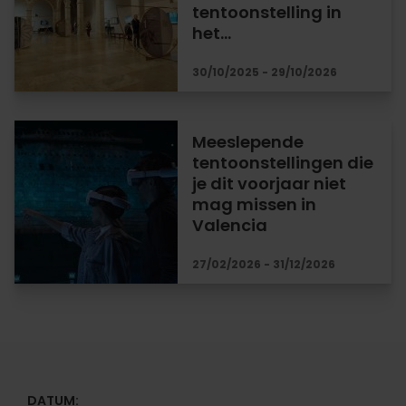
tentoonstelling in
het…
30/10/2025 - 29/10/2026
Meeslepende
tentoonstellingen die
je dit voorjaar niet
mag missen in
Valencia
27/02/2026 - 31/12/2026
DATUM: