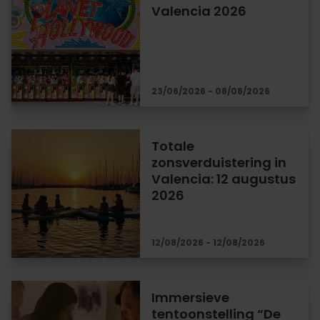
Valencia 2026
23/06/2026 - 08/08/2026
Totale
zonsverduistering in
Valencia: 12 augustus
2026
12/08/2026 - 12/08/2026
Immersieve
tentoonstelling “De