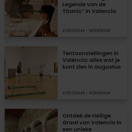
Legende van de
Titanic” in Valencia
27/02/2026 - 16/08/2026
Tentoonstellingen in
València: alles wat je
kunt zien in augustus
27/07/2026 - 31/08/2026
Ontdek de Heilige
Graal van Valencia in
een unieke