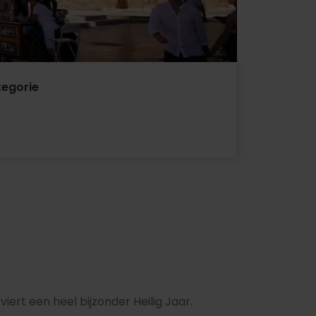
egorie
viert een heel bijzonder Heilig Jaar.