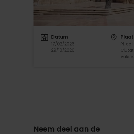
Datum
Plaat
17/02/2026 -
Pl. de 
29/10/2026
Ciutat
Valenc
Neem deel aan de