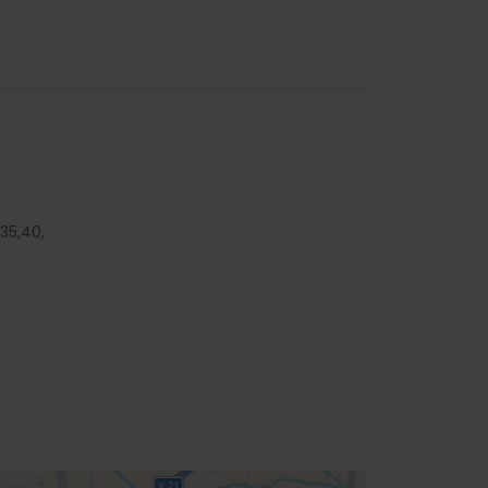
35,
40,