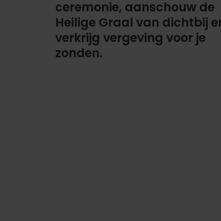
ceremonie, aanschouw de
Heilige Graal van dichtbij e
verkrijg vergeving voor je
zonden.