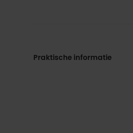
Praktische informatie