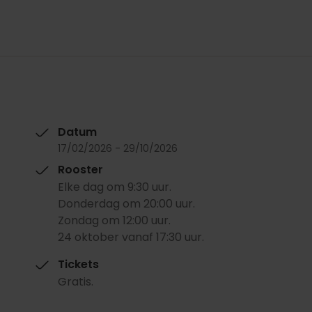
Datum
17/02/2026 - 29/10/2026
Rooster
Elke dag om 9:30 uur.
Donderdag om 20:00 uur.
Zondag om 12:00 uur.
24 oktober vanaf 17:30 uur.
Tickets
Gratis.