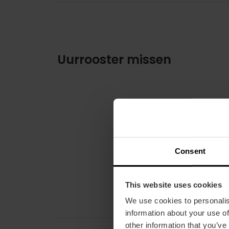
Uurrooster missen
Consent
This website uses cookies
We use cookies to personalis
information about your use of
other information that you’ve