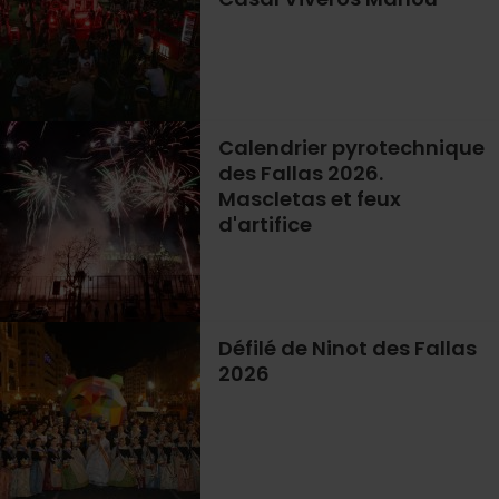
Calendrier pyrotechnique
des Fallas 2026.
Mascletas et feux
d'artifice
Défilé de Ninot des Fallas
2026