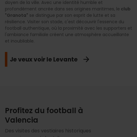
doyen de la ville. Avec une identité humble et
profondément ancrée dans ses origines maritimes, le
club
"Granota"
se distingue par son esprit de lutte et sa
résilience. Visiter son stade, c'est découvrir l'essence du
football authentique, où la proximité avec les supporters et
l'ambiance familiale créent une atmosphère accueillante
et inoubliable.
Je veux voir le Levante
Profitez du football à
Valencia
Des visites des vestiaires historiques