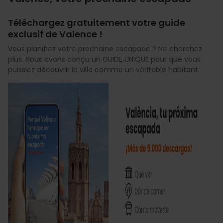
Téléchargez gratuitement votre guide
exclusif de Valence !
Vous planifiez votre prochaine escapade ? Ne cherchez
plus. Nous avons conçu un GUIDE UNIQUE pour que vous
puissiez découvrir la ville comme un véritable habitant.