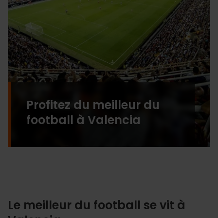
Profitez du meilleur du
football à Valencia
Le meilleur du football se vit à