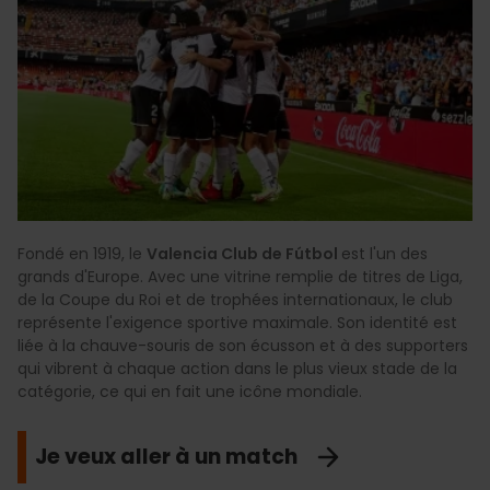
Fondé en 1919, le
Valencia Club de Fútbol
est l'un des
grands d'Europe. Avec une vitrine remplie de titres de Liga,
de la Coupe du Roi et de trophées internationaux, le club
représente l'exigence sportive maximale. Son identité est
liée à la chauve-souris de son écusson et à des supporters
qui vibrent à chaque action dans le plus vieux stade de la
catégorie, ce qui en fait une icône mondiale.
Je veux aller à un match