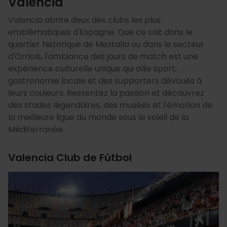
Valencia
Valencia abrite deux des clubs les plus
emblématiques d'Espagne. Que ce soit dans le
quartier historique de Mestalla ou dans le secteur
d'Orriols, l'ambiance des jours de match est une
expérience culturelle unique qui allie sport,
gastronomie locale et des supporters dévoués à
leurs couleurs. Ressentez la passion et découvrez
des stades légendaires, des musées et l'émotion de
la meilleure ligue du monde sous le soleil de la
Méditerranée.
Valencia Club de Fútbol