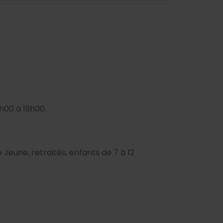
h00 à 19h00.
 Jeune, retraités, enfants de 7 à 12