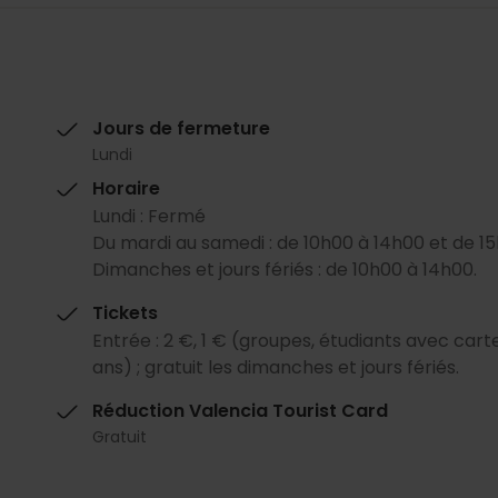
Jours de fermeture
Lundi
Horaire
Lundi : Fermé
Du mardi au samedi : de 10h00 à 14h00 et de 15
Dimanches et jours fériés : de 10h00 à 14h00.
Tickets
Entrée : 2 €, 1 € (groupes, étudiants avec carte
ans) ; gratuit les dimanches et jours fériés.
Réduction Valencia Tourist Card
Gratuit