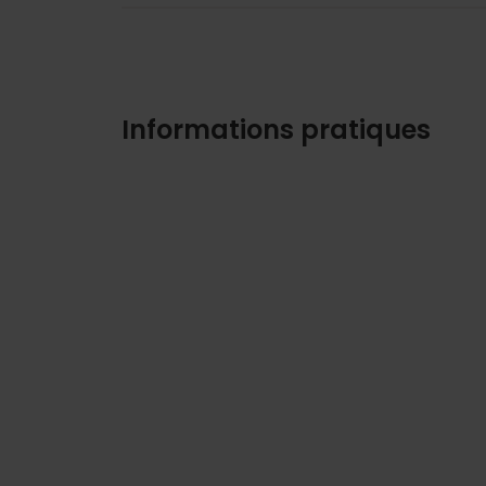
Informations pratiques