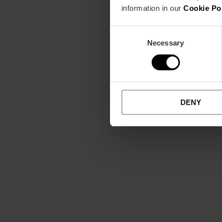
information in our
Cookie Po
Consent
Necessary
Selection
DENY