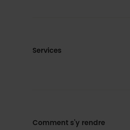
Services
Comment s'y rendre