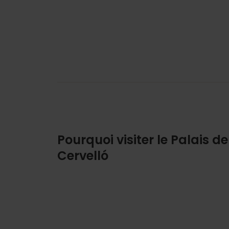
Pourquoi visiter le Palais de
Cervelló