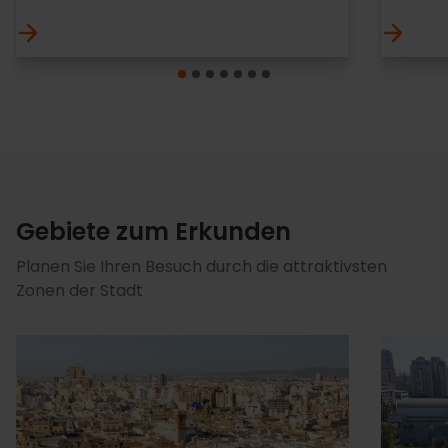
Gebiete zum Erkunden
Planen Sie Ihren Besuch durch die attraktivsten
Zonen der Stadt