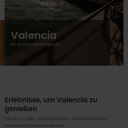
Valencia
Ein echtes Lebensgefühl
Erlebnisse, um Valencia zu
genießen
Pläne, um den authentischen valencianischen
Lebensstil kennenzulernen