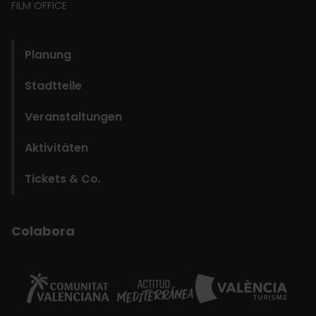
FILM OFFICE
domains
Planung
Stadtteile
Veranstaltungen
Aktivitäten
Tickets & Co.
Colabora