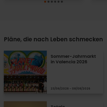
Pläne, die nach Leben schmecken
Sommer-Jahrmarkt
in Valencia 2026
23/06/2026 - 08/08/2026
Totale