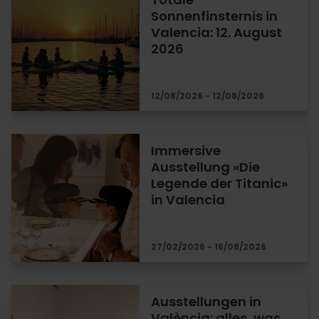
Sonnenfinsternis in
Valencia: 12. August
2026
12/08/2026 - 12/08/2026
Immersive
Ausstellung «Die
Legende der Titanic»
in Valencia
27/02/2026 - 16/08/2026
Ausstellungen in
València: alles, was