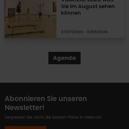
Sie im August sehen
können
27/07/2026 - 31/08/2026
Agenda
Abonnieren Sie unseren
Newsletter!
Verpassen Sie nicht die besten Pläne in Valencia