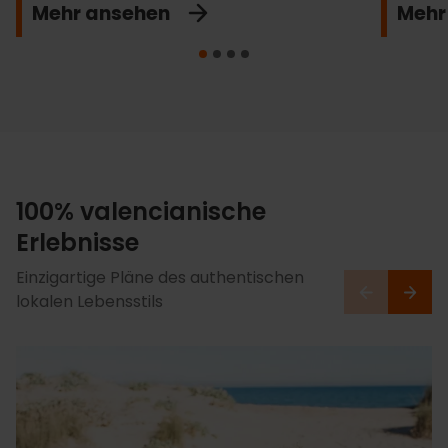
Mehr ansehen
Mehr
100% valencianische
Erlebnisse
Einzigartige Pläne des authentischen
lokalen Lebensstils