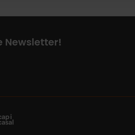
ze Newsletter!