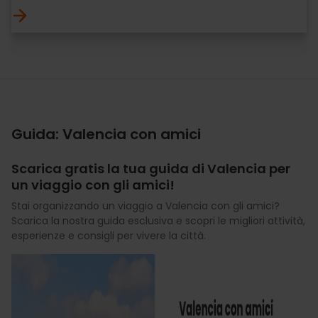
Guida: Valencia con amici
Scarica gratis la tua guida di Valencia per
un viaggio con gli amici!
Stai organizzando un viaggio a Valencia con gli amici?
Scarica la nostra guida esclusiva e scopri le migliori attività,
esperienze e consigli per vivere la città.