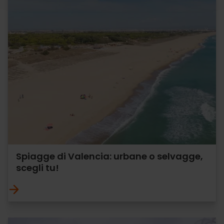
Spiagge di Valencia: urbane o selvagge,
scegli tu!