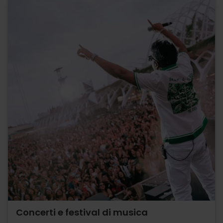
Concerti e festival di musica