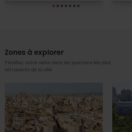
Zones à explorer
Planifiez votre visite dans les quartiers les plus
attrayants de la ville