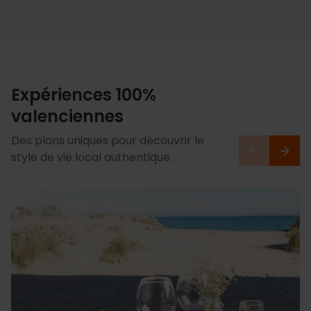
Expériences 100%
valenciennes
Des plans uniques pour découvrir le
style de vie local authentique.