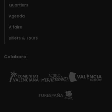
Quartiers
Agenda
À faire
Billets & Tours
Colabora