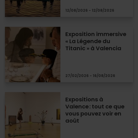
12/08/2026 - 12/08/2026
Exposition immersive
« La Légende du
Titanic » à Valencia
27/02/2026 - 16/08/2026
Expositions à
Valence : tout ce que
vous pouvez voir en
août