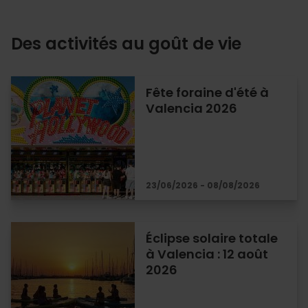
Des activités au goût de vie
Fête foraine d'été à
Valencia 2026
23/06/2026 - 08/08/2026
Éclipse solaire totale
à Valencia : 12 août
2026