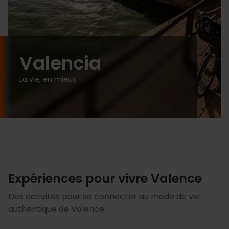
Valencia
La vie, en mieux
Expériences pour vivre Valence
Des activités pour se connecter au mode de vie
authentique de Valence