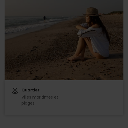
Quartier
Villes maritimes et
plages