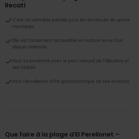
Recatí
C'est un véritable paradis pour les amateurs de sports
nautiques
Elle est facilement accessible en voiture ou en bus
depuis Valencia
Pour sa proximité avec le parc naturel de l’Albufera et
ses rizières
Pour l'excellente offre gastronomique de ses environs
Que faire à la plage d'El Perellonet –