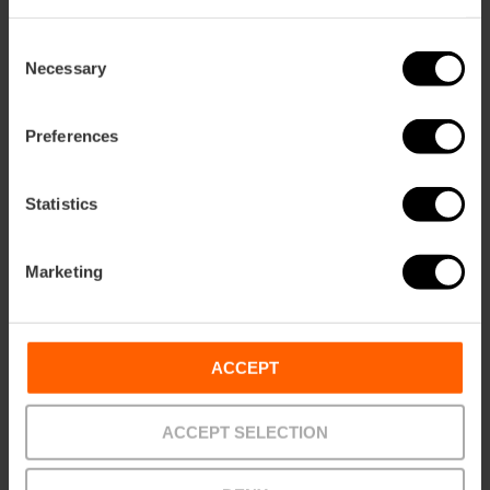
Consent
Necessary
Selection
Preferences
Statistics
Marketing
ACCEPT
ACCEPT SELECTION