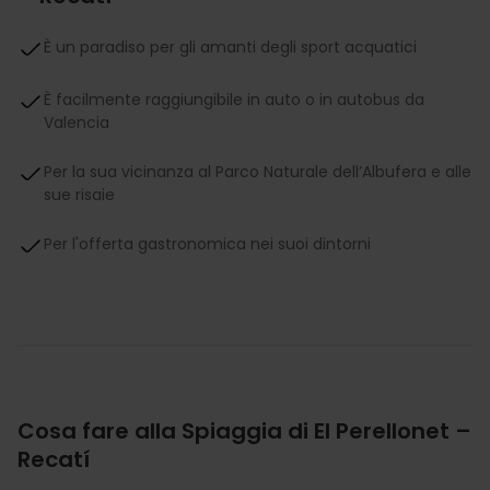
È un paradiso per gli amanti degli sport acquatici
È facilmente raggiungibile in auto o in autobus da
Valencia
Per la sua vicinanza al Parco Naturale dell’Albufera e alle
sue risaie
Per l'offerta gastronomica nei suoi dintorni
Cosa fare alla Spiaggia di El Perellonet –
Recatí