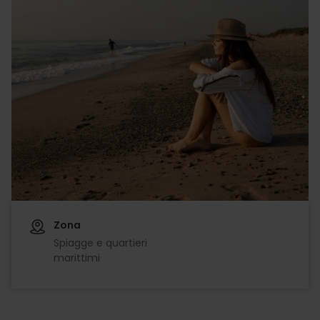
Zona
Spiagge e quartieri
marittimi