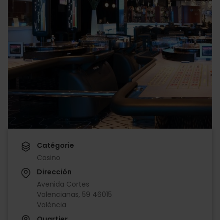
Catégorie
Casino
Dirección
Avenida Cortes
Valencianas, 59 46015
València
Quartier