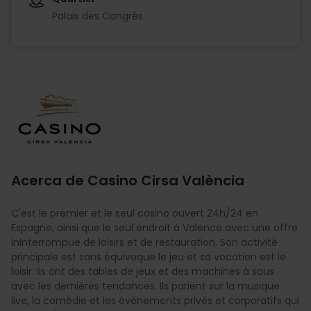
Palais des Congrès
Imagen
Acerca de Casino Cirsa València
C'est le premier et le seul casino ouvert 24h/24 en
Espagne, ainsi que le seul endroit à Valence avec une offre
ininterrompue de loisirs et de restauration. Son activité
principale est sans équivoque le jeu et sa vocation est le
loisir. Ils ont des tables de jeux et des machines à sous
avec les dernières tendances. Ils parient sur la musique
live, la comédie et les événements privés et corporatifs qui