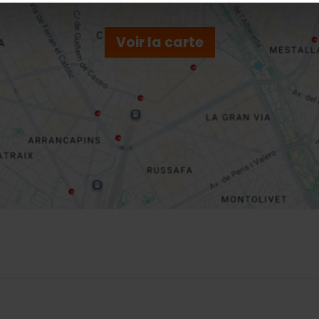
Voir la carte