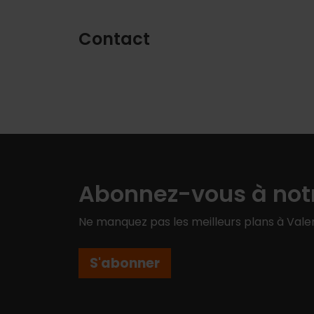
Contact
Abonnez-vous à notr
Ne manquez pas les meilleurs plans à Valen
S'abonner