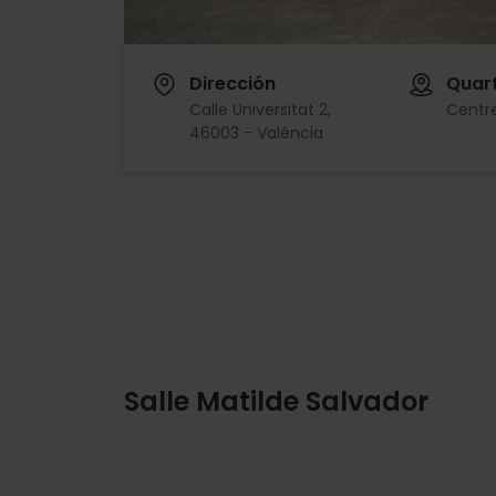
Dirección
Quart
Calle Universitat 2,
Centre
46003 - València
Salle Matilde Salvador