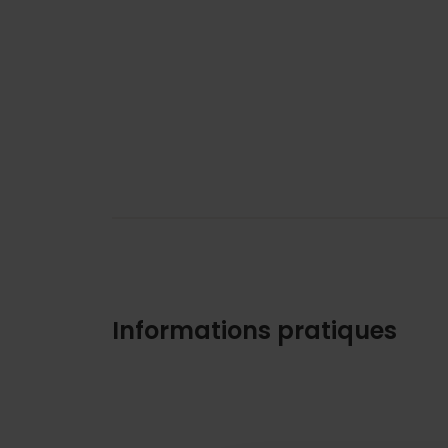
Informations pratiques