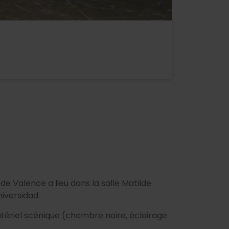
e Valence a lieu dans la salle Matilde
niversidad.
tériel scénique (chambre noire, éclairage