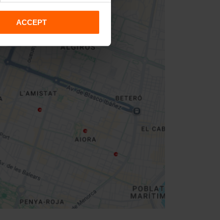
ACCEPT