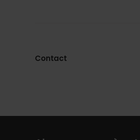
Contact