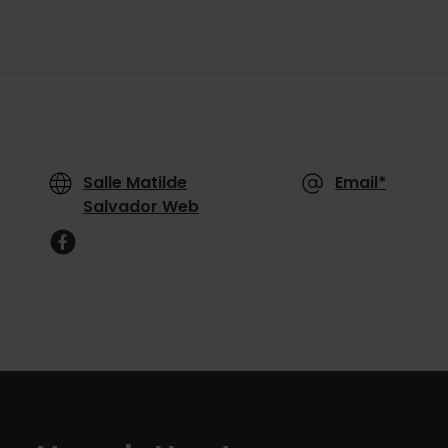
Salle Matilde
Email*
Salvador Web