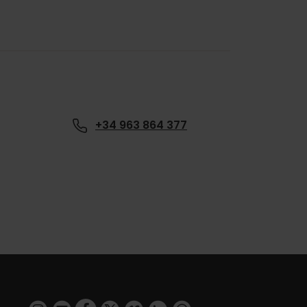
+34 963 864 377