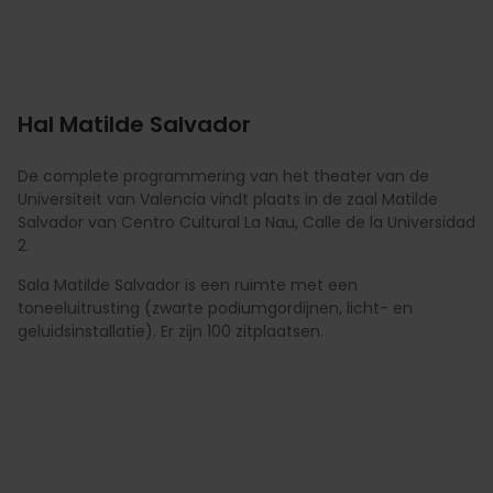
Hal Matilde Salvador
De complete programmering van het theater van de
Universiteit van Valencia vindt plaats in de zaal Matilde
Salvador van Centro Cultural La Nau, Calle de la Universidad
2.
Sala Matilde Salvador is een ruimte met een
toneeluitrusting (zwarte podiumgordijnen, licht- en
geluidsinstallatie). Er zijn 100 zitplaatsen.