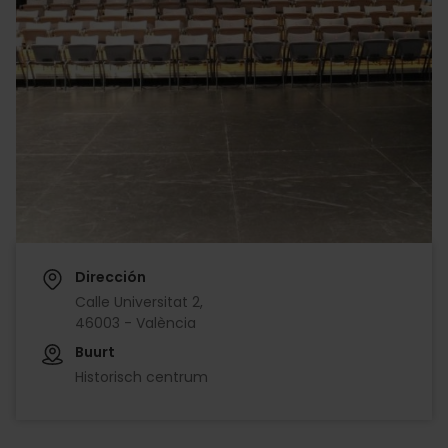
Dirección
Calle Universitat 2,
46003 - València
Buurt
Historisch centrum