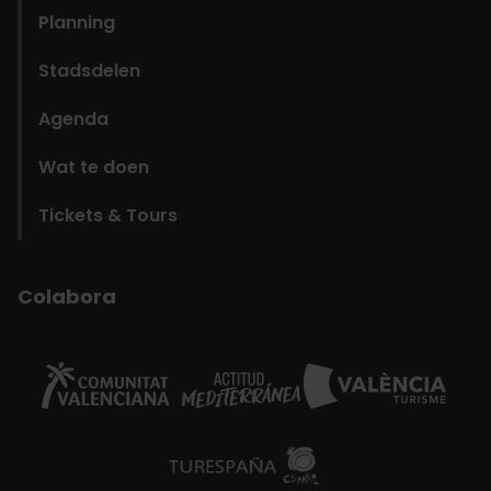
Planning
Stadsdelen
Agenda
Wat te doen
Tickets & Tours
Colabora