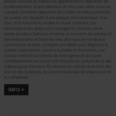
piscine ouverte en saison.Les appartements disposent de
la climatisation, d'une télévision et d'un coin salon avec un
canapé. Certaines disposent de 2 salles de bains privatives.
La cuisine est équipée d'une plaque vitrocéramique, d'un
four, d'un four micro-ondes et d'une cafetière. Les
serviettes et les draps sont changés en fonction de la
durée du séjour.Dans les environs se trouvent des jardins et
des restaurants en bord de mer, ainsi que de nombreux
commerces et bars. La région est idéale pour déguster la
cuisine valencienne comme la paella et l'horchata, une
boisson sans alcool à base de noix tigrées et de sucre.
L'établissement se trouve à 10 minutes en voiture de la ville
d'Alboraya et à environ 15 minutes en voiture de la Cité des
Arts et des Sciences, du centre historique de Valence et de
la cathédrale.
INFO +