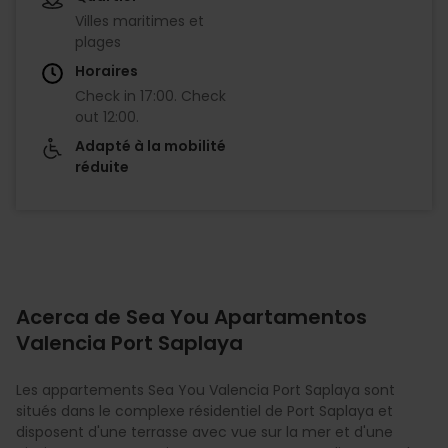
Villes maritimes et
plages
Horaires
Check in
17:00
.
Check
out
12:00
.
Adapté à la mobilité
réduite
Acerca de Sea You Apartamentos
Valencia Port Saplaya
Les appartements Sea You Valencia Port Saplaya sont
situés dans le complexe résidentiel de Port Saplaya et
disposent d'une terrasse avec vue sur la mer et d'une