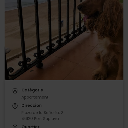
Catégorie
Appartement
Dirección
Plaza de la Señoría, 2
46120 Port Saplaya
Quartier