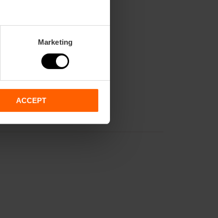
Marketing
ACCEPT