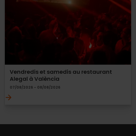
Vendredis et samedis au restaurant
Alegal à València
07/08/2026 - 08/08/2026