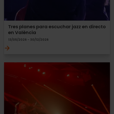
Tres planes para escuchar jazz en directo
en València
13/05/2026 - 30/12/2026