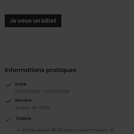
Je veux un billet
Informations pratiques
Date
02/05/2026 - 02/05/2026
Horaire
À partir de 17h00.
Tickets
Entrée avant 18h00 sans consommation : 6