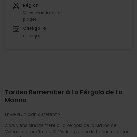
Région
Villes maritimes et
plages
Catégorie
musique
Tardeo Remember à La Pérgola de La
Marina
Envie d’un plan différent ?
Alors viens directement à La Pérgola de la Marina de
València et profite du 21 février avec de la bonne musique