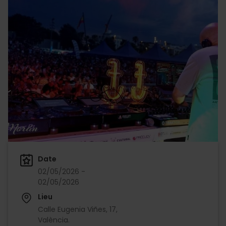
Date
02/05/2026 -
02/05/2026
Lieu
Calle Eugenia Viñes, 17,
València.