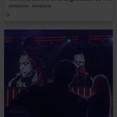
29/08/2026 - 29/08/2026