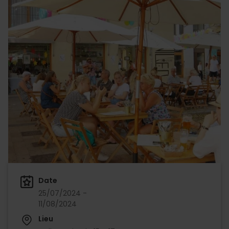
Date
25/07/2024 -
11/08/2024
Lieu