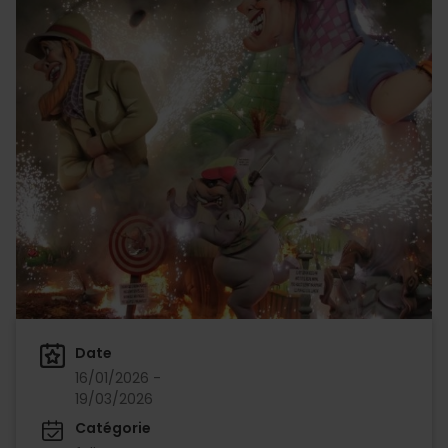
Date
16/01/2026 -
19/03/2026
Catégorie