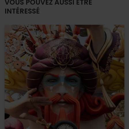
VOUS POUVEZ AUSSI ÊTRE
INTÉRESSÉ