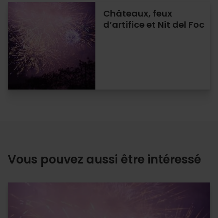
Châteaux, feux
d’artifice et Nit del Foc
Vous pouvez aussi être intéressé