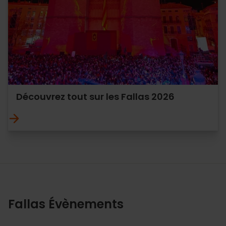
Découvrez tout sur les Fallas 2026
Fallas Évènements