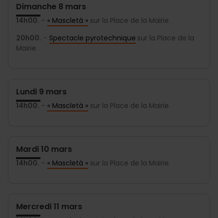
Dimanche 8 mars
14h00.
-
« Mascletà »
sur la Place de la Mairie.
20h00.
-
Spectacle pyrotechnique
sur la Place de la
Mairie.
Lundi 9 mars
14h00.
-
« Mascletà »
sur la Place de la Mairie.
Mardi 10 mars
14h00.
-
« Mascletà »
sur la Place de la Mairie.
Mercredi 11 mars