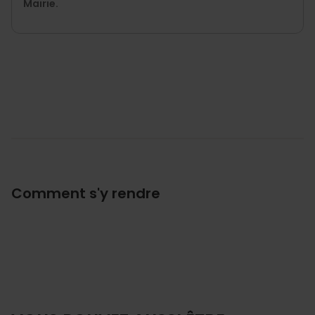
Mairie.
Comment s'y rendre