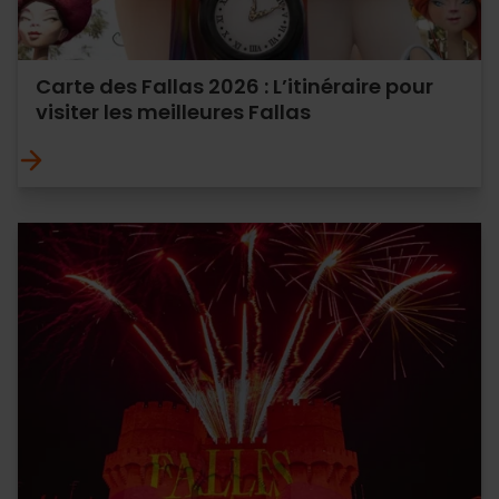
Carte des Fallas 2026 : L’itinéraire pour
visiter les meilleures Fallas