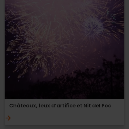
Châteaux, feux d’artifice et Nit del Foc