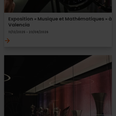
Exposition « Musique et Mathématiques » à
Valencia
11/12/2025 - 23/08/2026