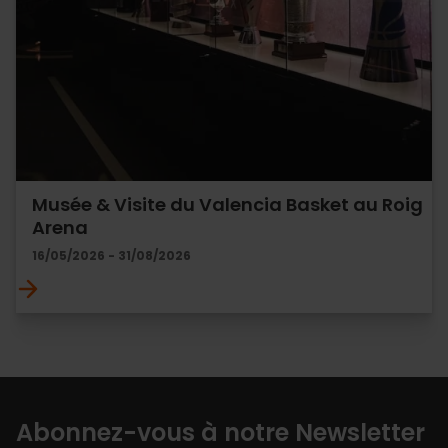
Musée & Visite du Valencia Basket au Roig
Arena
16/05/2026 - 31/08/2026
Abonnez-vous à notre Newsletter