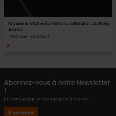
Musée & Visite du Valencia Basket au Roig
Arena
16/05/2026 - 31/08/2026
Abonnez-vous à notre Newsletter
!
Ne manquez pas les meilleurs plans à Valencia !
S'abonner