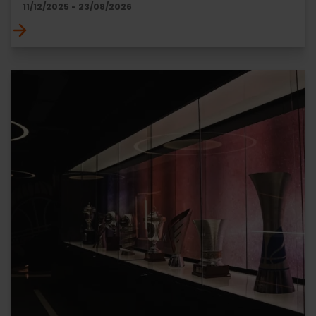
11/12/2025 - 23/08/2026