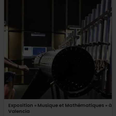
Exposition « Musique et Mathématiques » à
Valencia