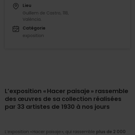
Lieu
Guillem de Castro, 118,
València.
Catégorie
exposition
L’exposition « Hacer paisaje » rassemble
des œuvres de sa collection réalisées
par 33 artistes de 1930 à nos jours
L’exposition « Hacer paisaje », qui rassemble
plus de 2 000