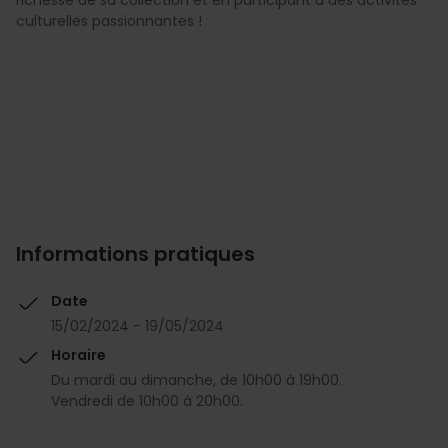
culturelles passionnantes !
Informations pratiques
Date
15/02/2024 - 19/05/2024
Horaire
Du mardi au dimanche, de 10h00 à 19h00.
Vendredi de 10h00 à 20h00.