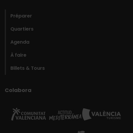
domains
Préparer
Quartiers
Agenda
À faire
Billets & Tours
Colabora