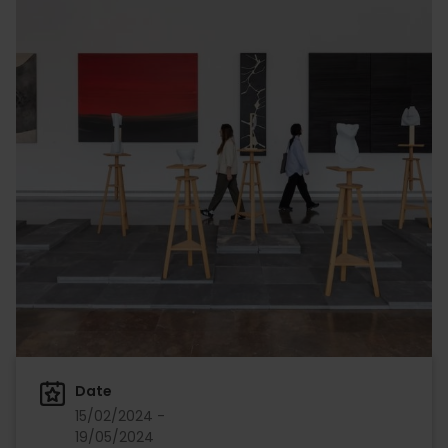
Date
15/02/2024 -
19/05/2024