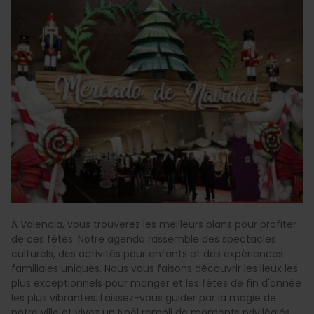
À Valencia, vous trouverez les meilleurs plans pour profiter
de ces fêtes. Notre agenda rassemble des spectacles
culturels, des activités pour enfants et des expériences
familiales uniques. Nous vous faisons découvrir les lieux les
plus exceptionnels pour manger et les fêtes de fin d'année
les plus vibrantes. Laissez-vous guider par la magie de
notre ville et vivez un Noël rempli de moments privilégiés