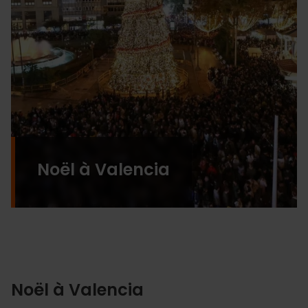
Noël à Valencia
Noël à Valencia