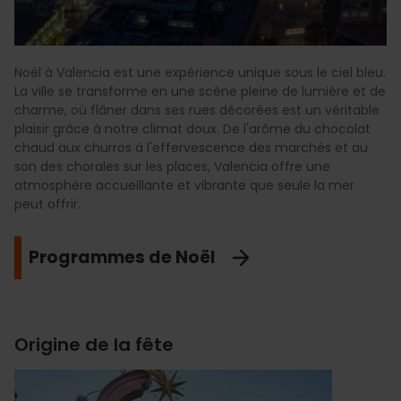
Noël à Valencia est une expérience unique sous le ciel bleu.
La ville se transforme en une scène pleine de lumière et de
charme, où flâner dans ses rues décorées est un véritable
plaisir grâce à notre climat doux. De l'arôme du chocolat
chaud aux churros à l'effervescence des marchés et au
son des chorales sur les places, Valencia offre une
atmosphère accueillante et vibrante que seule la mer
peut offrir.
Programmes de Noël
Origine de la fête