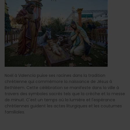
Noël à Valencia puise ses racines dans la tradition
chrétienne qui commémore la naissance de Jésus à
Bethléem. Cette célébration se manifeste dans la ville à
travers des symboles sacrés tels que la crèche et la messe
de minuit. C'est un temps où la lumière et l'espérance
chrétiennes guident les actes liturgiques et les coutumes
familiales.