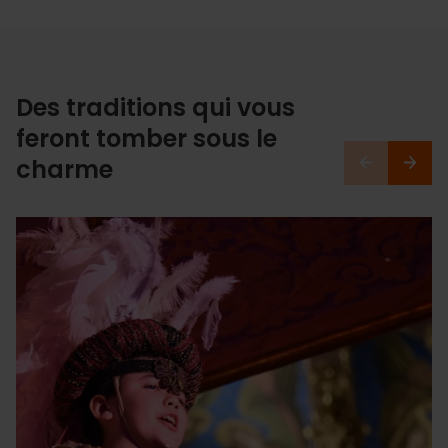
Des traditions qui vous
feront tomber sous le
charme