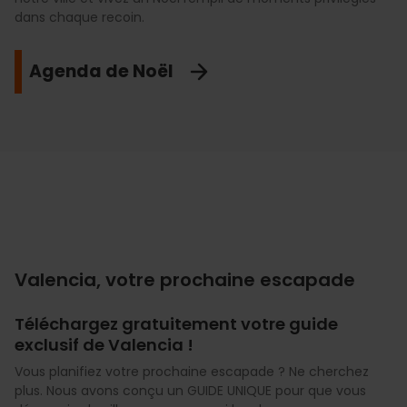
dans chaque recoin.
Agenda de Noël
Valencia, votre prochaine escapade
Téléchargez gratuitement votre guide
exclusif de Valencia !
Vous planifiez votre prochaine escapade ? Ne cherchez
plus. Nous avons conçu un GUIDE UNIQUE pour que vous